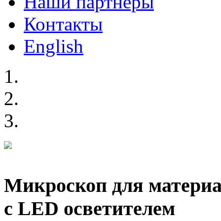
Наши партнеры
Контакты
English
Микроскоп для материа
с LED осветителем