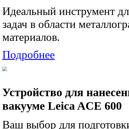
Идеальный инструмент дл
задач в области металлог
материалов.
Подробнее
Устройство для нанесе
вакууме Leica ACE 600
Ваш выбор для подготов