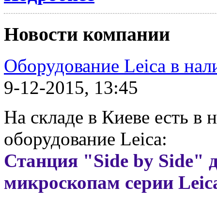
Новости компании
Оборудование Leica в нал
9-12-2015, 13:45
На складе в Киеве есть в
оборудование Leica:
Станция
"Side by Side" 
микроскопам серии Leic