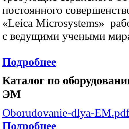
постоянного совершенств
«Leica Microsystems» раб
с ведущими учеными мир
Подробнее
Каталог по оборудовани
ЭМ
Oborudovanie-dlya-EM.pd
Подробнее