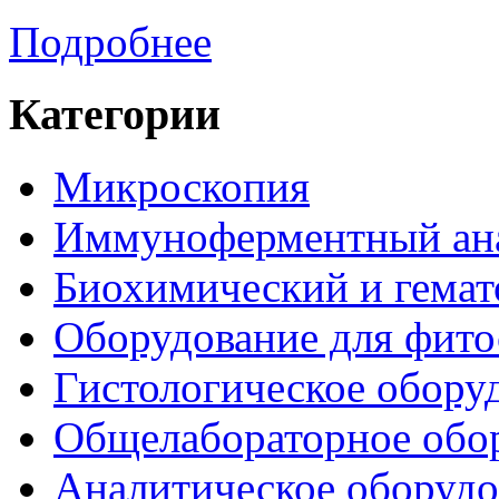
Подробнее
Категории
Микроскопия
Иммуноферментный ан
Биохимический и гемат
Оборудование для фито
Гистологическое обору
Общелабораторное обо
Аналитическое оборудо