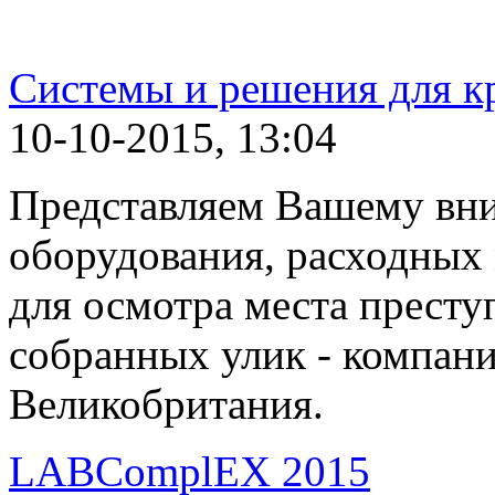
Системы и решения для 
10-10-2015, 13:04
Представляем Вашему вн
оборудования, расходных 
для осмотра места престу
собранных улик - компани
Великобритания.
LABComplEX 2015