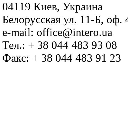
04119 Киев, Украина
Белорусская ул. 11-Б, оф. 
e-mail: office@intero.ua
Тел.: + 38 044 483 93 08
Факс: + 38 044 483 91 23