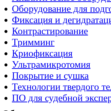
Оборудование для подг
Фиксация и дегидратац
Контрастирование
Тримминг
Криофиксация
Ультрамикротомия
Покрытие и сушка
Технологии твердого те
ПО для судебной экспе