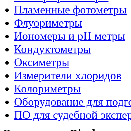
Пламенные фотометры
Флуориметры
Иономеры и рН метры
Кондуктометры
Оксиметры
Измерители хлоридов
Колориметры
Оборудование для подг
ПО для судебной экспе