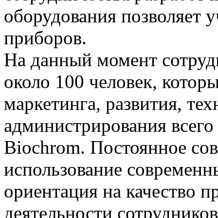
оборудования позволяет у
приборов.
На данный момент сотруд
около 100 человек, котор
маркетинга, развития, тех
администрирования всего
Biochrom. Постоянное со
использование современн
ориентация на качество п
деятельности сотруднико