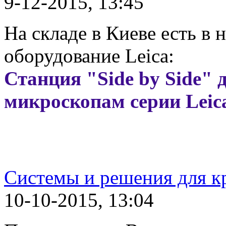
9-12-2015, 13:45
На складе в Киеве есть в
оборудование Leica:
Станция
"Side by Side" 
микроскопам серии Leic
Системы и решения для 
10-10-2015, 13:04