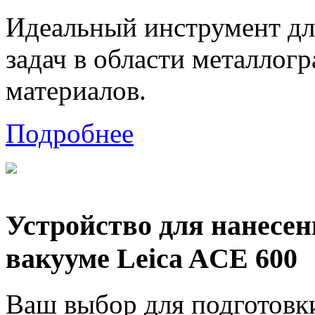
Идеальный инструмент дл
задач в области металлог
материалов.
Подробнее
Устройство для нанесе
вакууме Leica ACE 600
Ваш выбор для подготов