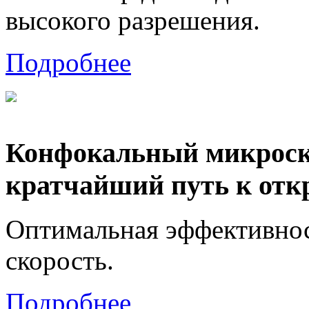
высокого разрешения.
Подробнее
Конфокальный микроско
кратчайший путь к отк
Оптимальная эффективнос
скорость.
Подробнее