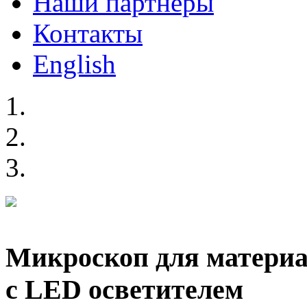
Наши партнеры
Контакты
English
Микроскоп для материа
с LED осветителем