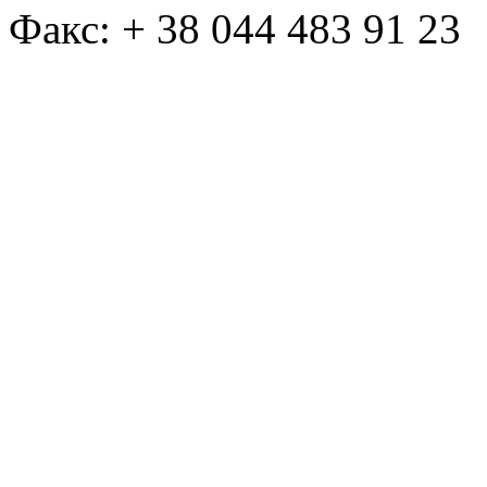
Факс: + 38 044 483 91 23