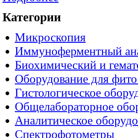
Категории
Микроскопия
Иммуноферментный ан
Биохимический и гемат
Оборудование для фито
Гистологическое обору
Общелабораторное обо
Аналитическое оборудо
Спектрофотометры