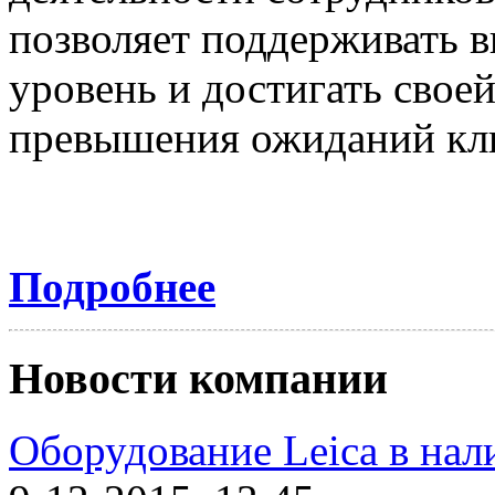
позволяет поддерживать 
уровень и достигать свое
превышения ожиданий к
Подробнее
Новости компании
Оборудование Leica в нал